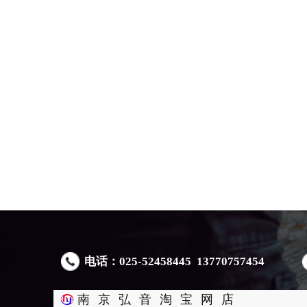
电话：025-52458445 13770757454
南京弘音淘宝网店