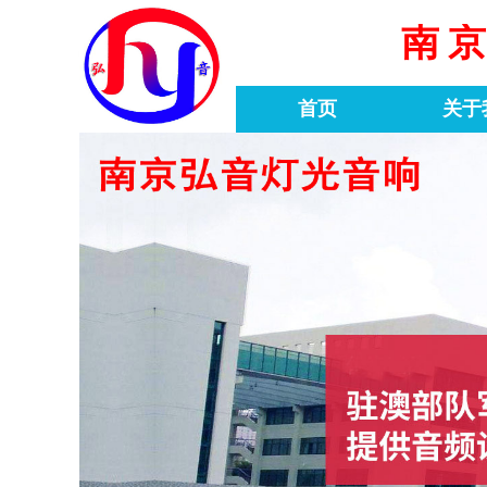
南
首页
关于