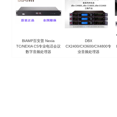
BIAMP百安普 Nexia
DBX
TC/NEXIA CS专业电话会议
CX2400/CX3600/CX4800专
数字音频处理器
业音频处理器