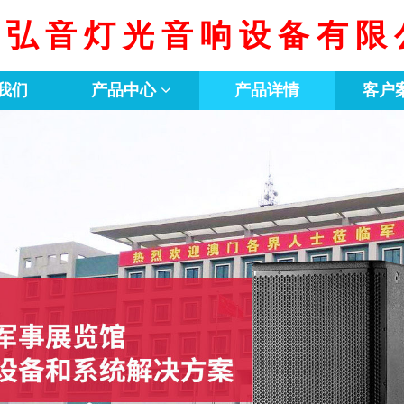
京弘音灯光音响设备有限
我们
产品中心
产品详情
客户