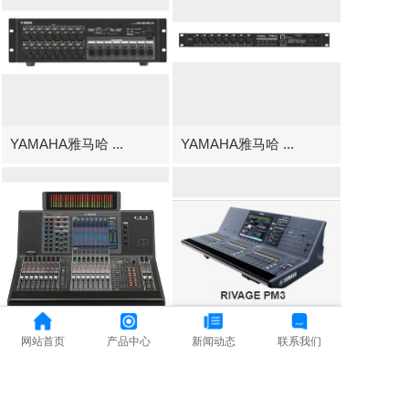
YAMAHA雅马哈 ...
YAMAHA雅马哈 ...
网站首页
产品中心
新闻动态
联系我们
YAMAHA雅马哈 ...
YAMAHA雅马哈 ...