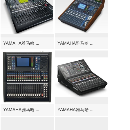
YAMAHA雅马哈 ...
YAMAHA雅马哈 ...
YAMAHA雅马哈 ...
YAMAHA雅马哈 ...