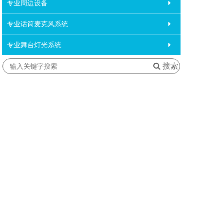
专业周边设备
专业话筒麦克风系统
专业舞台灯光系统
搜索