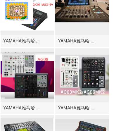
YAMAHA雅马哈 ...
YAMAHA雅马哈 ...
YAMAHA雅马哈 ...
YAMAHA雅马哈 ...