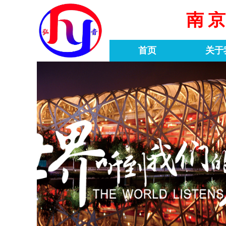
南
首页
关于