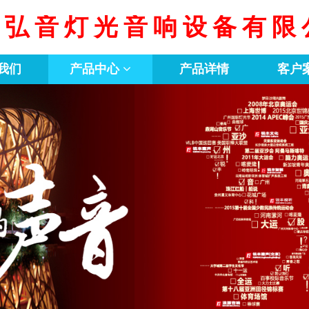
京弘音灯光音响设备有限
我们
产品中心
产品详情
客户