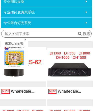
专业周边设备
专业话筒麦克风系统
专业舞台灯光系统
搜索
×
南京弘音音响
Wharfedale...
Wharfedale...
NEW
NEW