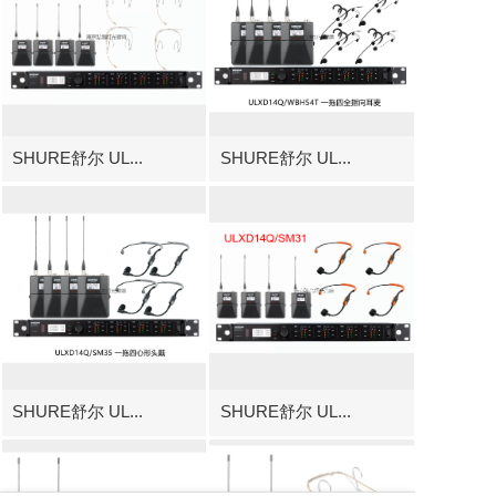
SHURE舒尔 UL...
SHURE舒尔 UL...
SHURE舒尔 UL...
SHURE舒尔 UL...