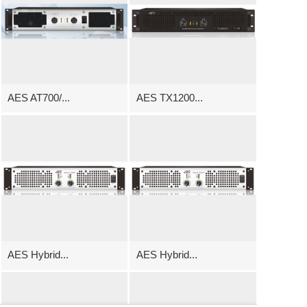
AES AT700/...
AES TX1200...
AES Hybrid...
AES Hybrid...